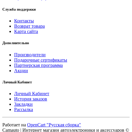
Служба поддержки
Контакты
Возврат товара
Карта сайта
Дополнительно
Производители
Подарочные сертификаты
Партнерская программа
Акции
Личный Кабинет
Личный Кабинет
История заказов
Закладки
Рассылка
Работает на
OpenCart "Русская сборка"
Camauto | Интернет магазин автоэлектроники и аксессуаров ©