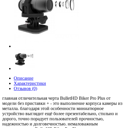
Описание
Характеристики
Отзывов (0)
главная отличительная черта BulletHD Biker Pro Plus от
модели без приставки + - это выполнение корпуса камеры из
металла. благодаря этой особенности миниатюрное
устройство выглядит ещё более презентабельно, стильно и
дорого, точно порадует пользователей прочностью,
надежностью и долговечностью. немаловажным