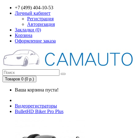
+7 (499) 404-10-53
Личный кабинет
Регистрация
Авторизация
Закладки (0)
Корзина
Оформление заказа
Товаров 0 (0 р.)
Ваша корзина пуста!
Видеорегистраторы
BulletHD Biker Pro Plus