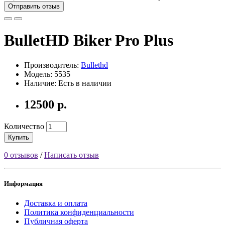
Отправить отзыв
BulletHD Biker Pro Plus
Производитель:
Bullethd
Модель: 5535
Наличие: Есть в наличии
12500 р.
Количество
Купить
0 отзывов
/
Написать отзыв
Информация
Доставка и оплата
Политика конфиденциальности
Публичная оферта