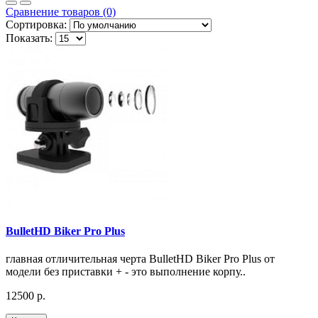
Сравнение товаров (0)
Сортировка:
Показать:
BulletHD Biker Pro Plus
главная отличительная черта BulletHD Biker Pro Plus от
модели без приставки + - это выполнение корпу..
12500 р.