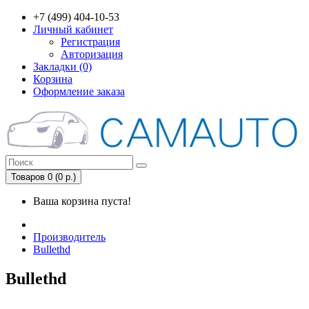
+7 (499) 404-10-53
Личный кабинет
Регистрация
Авторизация
Закладки (0)
Корзина
Оформление заказа
Товаров 0 (0 р.)
Ваша корзина пуста!
Производитель
Bullethd
Bullethd