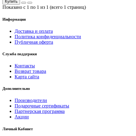
Купить
Показано с 1 по 1 из 1 (всего 1 страниц)
Информация
Доставка и оплата
Политика конфиденциальности
Публичная оферта
Служба поддержки
Контакты
Возврат товара
Карта сайта
Дополнительно
Производители
Подарочные сертификаты
Партнерская программа
Акции
Личный Кабинет