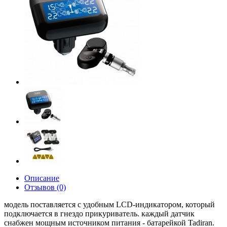
Описание
Отзывов (0)
модель поставляется с удобным LCD-индикатором, который
подключается в гнездо прикуриватель. каждый датчик
снабжен мощным источником питания - батарейкой Tadiran.