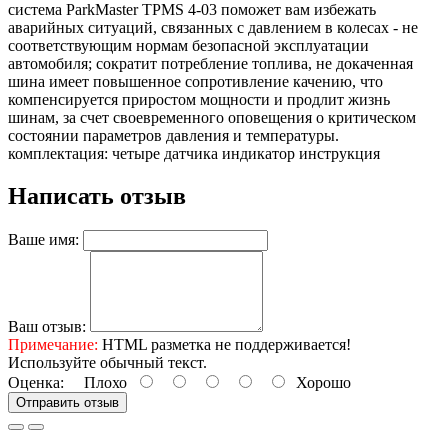
система ParkMaster TPMS 4-03 поможет вам избежать
аварийных ситуаций, связанных с давлением в колесах - не
соответствующим нормам безопасной эксплуатации
автомобиля; сократит потребление топлива, не докаченная
шина имеет повышенное сопротивление качению, что
компенсируется приростом мощности и продлит жизнь
шинам, за счет своевременного оповещения о критическом
состоянии параметров давления и температуры.
комплектация: четыре датчика индикатор инструкция
Написать отзыв
Ваше имя:
Ваш отзыв:
Примечание:
HTML разметка не поддерживается!
Используйте обычный текст.
Оценка:
Плохо
Хорошо
Отправить отзыв