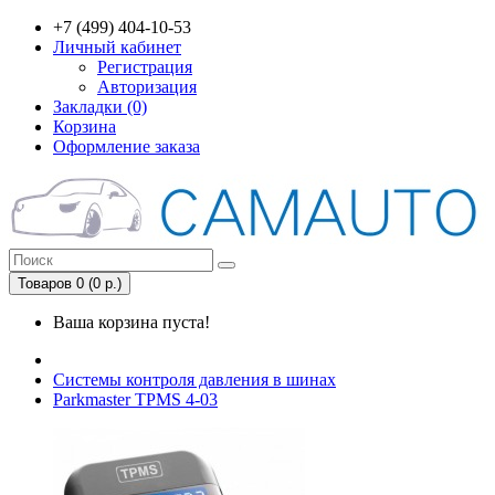
+7 (499) 404-10-53
Личный кабинет
Регистрация
Авторизация
Закладки (0)
Корзина
Оформление заказа
Товаров 0 (0 р.)
Ваша корзина пуста!
Системы контроля давления в шинах
Parkmaster TPMS 4-03