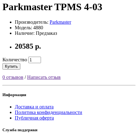
Parkmaster TPMS 4-03
Производитель:
Parkmaster
Модель: 4880
Наличие: Предзаказ
20585 р.
Количество
Купить
0 отзывов
/
Написать отзыв
Информация
Доставка и оплата
Политика конфиденциальности
Публичная оферта
Служба поддержки