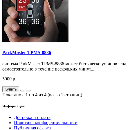
ParkMaster TPMS-8886
система ParkMaster TPMS-8886 может быть легко установлена
самостоятельно в течение нескольких минут...
5900 р.
Купить
Показано с 1 по 4 из 4 (всего 1 страниц)
Информация
Доставка и оплата
Политика конфиденциальности
Публичная оферта