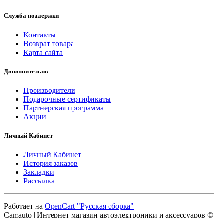
Служба поддержки
Контакты
Возврат товара
Карта сайта
Дополнительно
Производители
Подарочные сертификаты
Партнерская программа
Акции
Личный Кабинет
Личный Кабинет
История заказов
Закладки
Рассылка
Работает на
OpenCart "Русская сборка"
Camauto | Интернет магазин автоэлектроники и аксессуаров ©