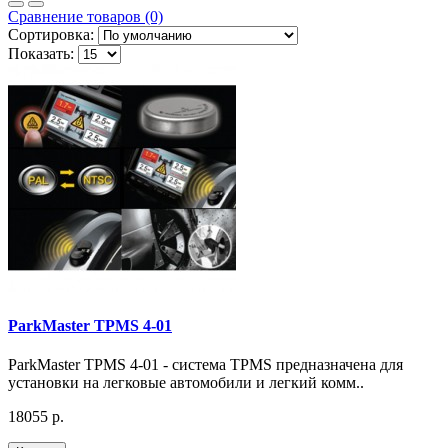
Сравнение товаров (0)
Сортировка:
Показать:
ParkMaster TPMS 4-01
ParkMaster TPMS 4-01 - система TPMS предназначена для
установки на легковые автомобили и легкий комм..
18055 р.