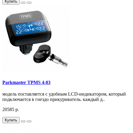
Купить
Parkmaster TPMS 4-03
модель поставляется с удобным LCD-индикатором, который
подключается в гнездо прикуриватель. каждый д..
20585 р.
Купить