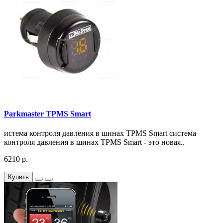
Parkmaster TPMS Smart
истема контроля давления в шинах TPMS Smart система
контроля давления в шинах TPMS Smart - это новая..
6210 р.
Купить