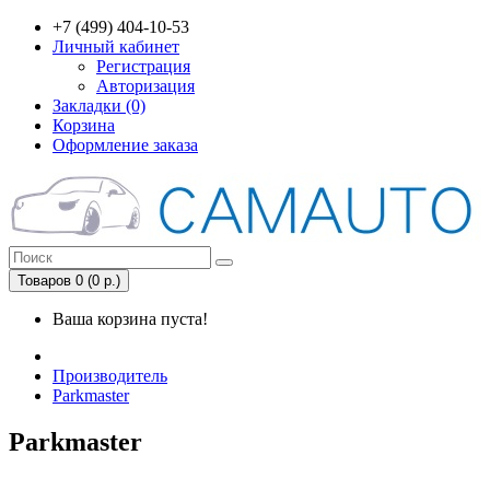
+7 (499) 404-10-53
Личный кабинет
Регистрация
Авторизация
Закладки (0)
Корзина
Оформление заказа
Товаров 0 (0 р.)
Ваша корзина пуста!
Производитель
Parkmaster
Parkmaster