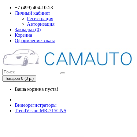
+7 (499) 404-10-53
Личный кабинет
Регистрация
Авторизация
Закладки (0)
Корзина
Оформление заказа
Товаров 0 (0 р.)
Ваша корзина пуста!
Видеорегистраторы
TrendVision MR-715GNS