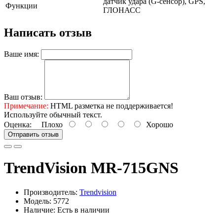
датчик удара (G-сенсор), GPS,
Функции
ГЛОНАСС
Написать отзыв
Ваше имя:
Ваш отзыв:
Примечание:
HTML разметка не поддерживается!
Используйте обычный текст.
Оценка:
Плохо
Хорошо
Отправить отзыв
TrendVision MR-715GNS
Производитель:
Trendvision
Модель: 5772
Наличие: Есть в наличии