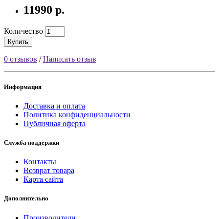
11990 р.
Количество
Купить
0 отзывов
/
Написать отзыв
Информация
Доставка и оплата
Политика конфиденциальности
Публичная оферта
Служба поддержки
Контакты
Возврат товара
Карта сайта
Дополнительно
Производители