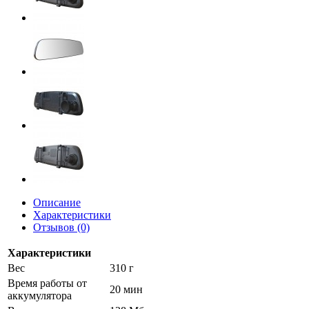
Описание
Характеристики
Отзывов (0)
Характеристики
Вес
310 г
Время работы от
20 мин
аккумулятора