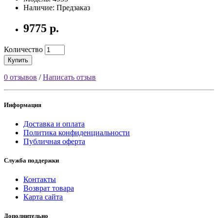
Наличие: Предзаказ
9775 р.
Количество
Купить
0 отзывов
/
Написать отзыв
Информация
Доставка и оплата
Политика конфиденциальности
Публичная оферта
Служба поддержки
Контакты
Возврат товара
Карта сайта
Дополнительно