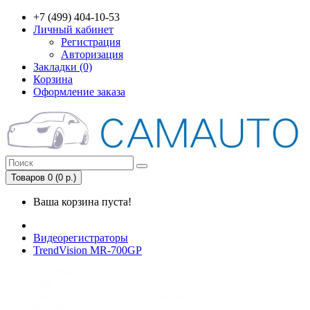
+7 (499) 404-10-53
Личный кабинет
Регистрация
Авторизация
Закладки (0)
Корзина
Оформление заказа
Товаров 0 (0 р.)
Ваша корзина пуста!
Видеорегистраторы
TrendVision MR-700GP