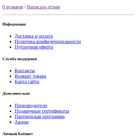
0 отзывов
/
Написать отзыв
Информация
Доставка и оплата
Политика конфиденциальности
Публичная оферта
Служба поддержки
Контакты
Возврат товара
Карта сайта
Дополнительно
Производители
Подарочные сертификаты
Партнерская программа
Акции
Личный Кабинет