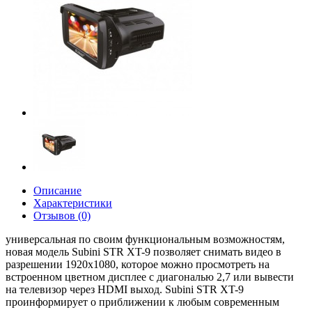
Описание
Характеристики
Отзывов (0)
универсальная по своим функциональным возможностям,
новая модель Subini STR XT-9 позволяет снимать видео в
разрешении 1920x1080, которое можно просмотреть на
встроенном цветном дисплее с диагональю 2,7 или вывести
на телевизор через HDMI выход. Subini STR XT-9
проинформирует о приближении к любым современным