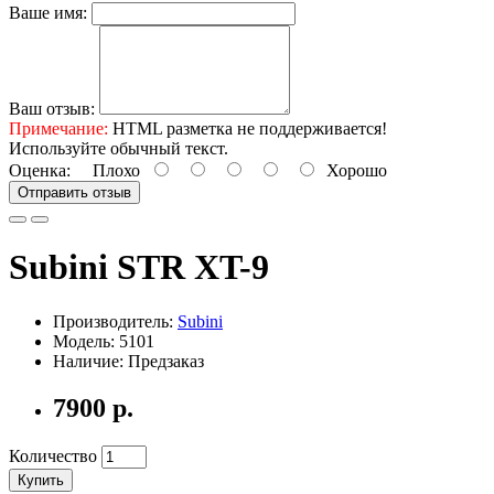
Ваше имя:
Ваш отзыв:
Примечание:
HTML разметка не поддерживается!
Используйте обычный текст.
Оценка:
Плохо
Хорошо
Отправить отзыв
Subini STR XT-9
Производитель:
Subini
Модель: 5101
Наличие: Предзаказ
7900 р.
Количество
Купить