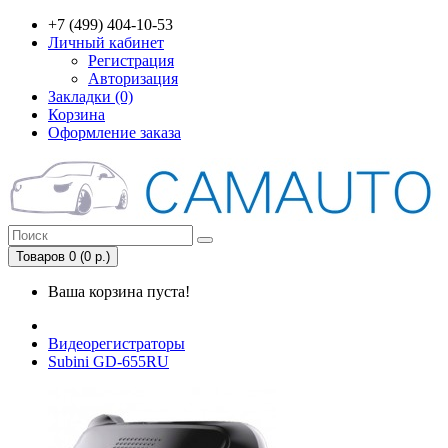
+7 (499) 404-10-53
Личный кабинет
Регистрация
Авторизация
Закладки (0)
Корзина
Оформление заказа
Товаров 0 (0 р.)
Ваша корзина пуста!
Видеорегистраторы
Subini GD-655RU