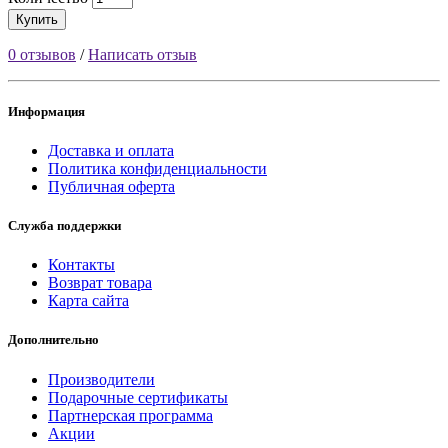
Купить
0 отзывов
/
Написать отзыв
Информация
Доставка и оплата
Политика конфиденциальности
Публичная оферта
Служба поддержки
Контакты
Возврат товара
Карта сайта
Дополнительно
Производители
Подарочные сертификаты
Партнерская программа
Акции