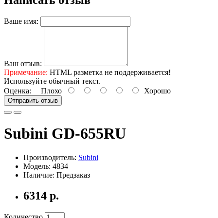
Ваше имя:
Ваш отзыв:
Примечание:
HTML разметка не поддерживается!
Используйте обычный текст.
Оценка:
Плохо
Хорошо
Отправить отзыв
Subini GD-655RU
Производитель:
Subini
Модель: 4834
Наличие: Предзаказ
6314 р.
Количество