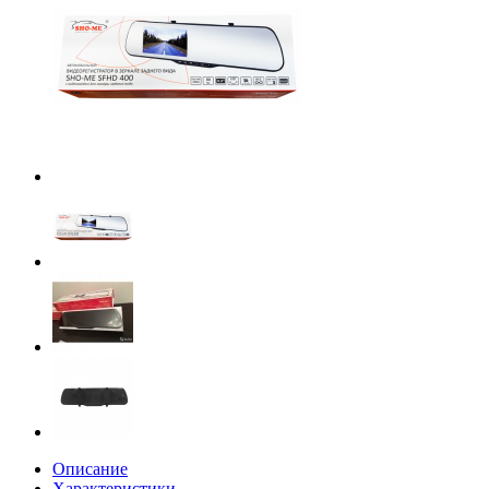
Описание
Характеристики