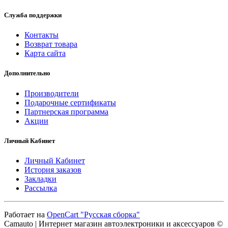
Служба поддержки
Контакты
Возврат товара
Карта сайта
Дополнительно
Производители
Подарочные сертификаты
Партнерская программа
Акции
Личный Кабинет
Личный Кабинет
История заказов
Закладки
Рассылка
Работает на
OpenCart "Русская сборка"
Camauto | Интернет магазин автоэлектроники и аксессуаров ©