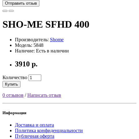
Отправить отзыв
SHO-ME SFHD 400
Производитель:
Shome
Модель: 5848
Наличие: Есть в наличии
3910 р.
Количество
Купить
0 отзывов
/
Написать отзыв
Информация
Доставка и оплата
Политика конфиденциальности
Публичная оферта