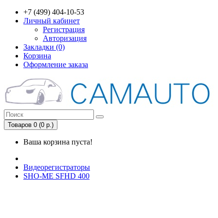
+7 (499) 404-10-53
Личный кабинет
Регистрация
Авторизация
Закладки (0)
Корзина
Оформление заказа
Товаров 0 (0 р.)
Ваша корзина пуста!
Видеорегистраторы
SHO-ME SFHD 400