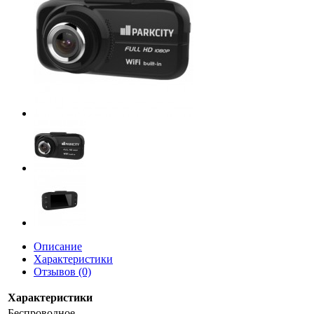
Описание
Характеристики
Отзывов (0)
Характеристики
Беспроводное