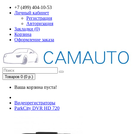
+7 (499) 404-10-53
Личный кабинет
Регистрация
Авторизация
Закладки (0)
Корзина
Оформление заказа
Товаров 0 (0 р.)
Ваша корзина пуста!
Видеорегистраторы
ParkCity DVR HD 720