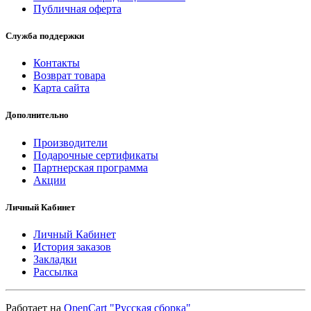
Публичная оферта
Служба поддержки
Контакты
Возврат товара
Карта сайта
Дополнительно
Производители
Подарочные сертификаты
Партнерская программа
Акции
Личный Кабинет
Личный Кабинет
История заказов
Закладки
Рассылка
Работает на
OpenCart "Русская сборка"