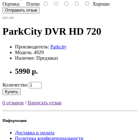
Оценка:
Плохо
Хорошо
Отправить отзыв
ParkCity DVR HD 720
Производитель:
Parkcity
Модель: 4929
Наличие: Предзаказ
5990 р.
Количество
Купить
0 отзывов
/
Написать отзыв
Информация
Доставка и оплата
Политика конфиденциальности