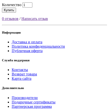
Количество
Купить
0 отзывов
/
Написать отзыв
Информация
Доставка и оплата
Политика конфиденциальности
Публичная оферта
Служба поддержки
Контакты
Возврат товара
Карта сайта
Дополнительно
Производители
Подарочные сертификаты
Партнерская программа