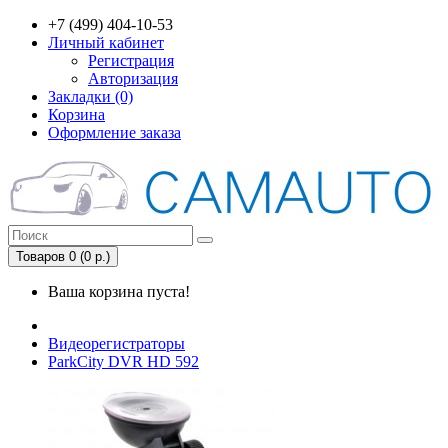
+7 (499) 404-10-53
Личный кабинет
Регистрация
Авторизация
Закладки (0)
Корзина
Оформление заказа
Товаров 0 (0 р.)
Ваша корзина пуста!
Видеорегистраторы
ParkCity DVR HD 592