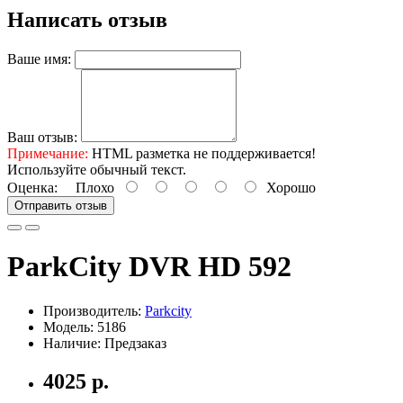
Написать отзыв
Ваше имя:
Ваш отзыв:
Примечание:
HTML разметка не поддерживается!
Используйте обычный текст.
Оценка:
Плохо
Хорошо
Отправить отзыв
ParkCity DVR HD 592
Производитель:
Parkcity
Модель: 5186
Наличие: Предзаказ
4025 р.