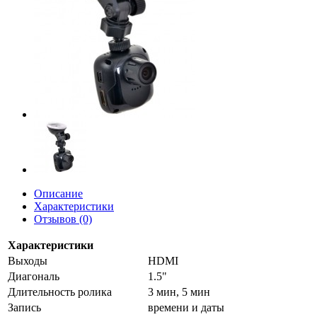
Описание
Характеристики
Отзывов (0)
Характеристики
Выходы
HDMI
Диагональ
1.5"
Длительность ролика
3 мин, 5 мин
Запись
времени и даты