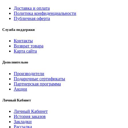
Доставка и оплата
Политика конфиденциальности
Публичная оферта
Служба поддержки
Контакты
Возврат товара
Карта сайта
Дополнительно
Производители
Подарочные сертификаты
Партнерская программа
Акции
Личный Кабинет
Личный Кабинет
История заказов
Закладки
Рассылка