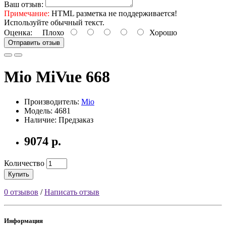
Ваш отзыв:
Примечание:
HTML разметка не поддерживается!
Используйте обычный текст.
Оценка:
Плохо
Хорошо
Отправить отзыв
Mio MiVue 668
Производитель:
Mio
Модель: 4681
Наличие: Предзаказ
9074 р.
Количество
Купить
0 отзывов
/
Написать отзыв
Информация