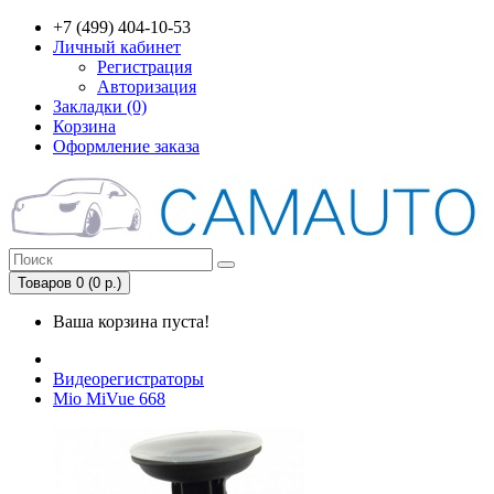
+7 (499) 404-10-53
Личный кабинет
Регистрация
Авторизация
Закладки (0)
Корзина
Оформление заказа
Товаров 0 (0 р.)
Ваша корзина пуста!
Видеорегистраторы
Mio MiVue 668