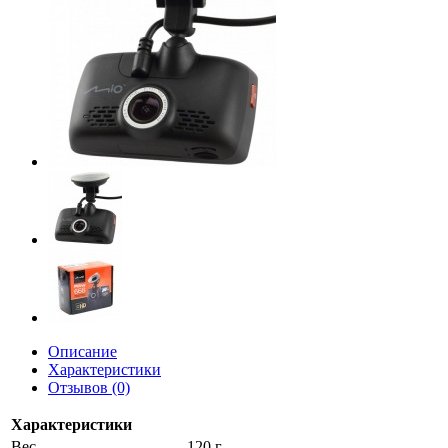
Описание
Характеристики
Отзывов (0)
Характеристики
Вес
120 г