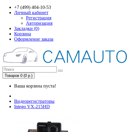
+7 (499) 404-10-53
Личный кабинет
Регистрация
Авторизация
Закладки (0)
Корзина
Оформление заказа
Товаров 0 (0 р.)
Ваша корзина пуста!
Видеорегистраторы
Intego VX-215HD