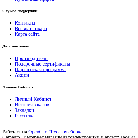
Служба поддержки
Контакты
Возврат товара
Карта сайта
Дополнительно
Производители
Подарочные сертификаты
Партнерская программа
Акции
Личный Кабинет
Личный Кабинет
История заказов
Закладки
Рассылка
Работает на
OpenCart "Русская сборка"
Camauto | Интернет магазин автоэлектроники и аксессуаров ©