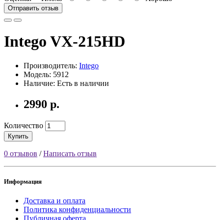
Отправить отзыв
Intego VX-215HD
Производитель:
Intego
Модель: 5912
Наличие: Есть в наличии
2990 р.
Количество
Купить
0 отзывов
/
Написать отзыв
Информация
Доставка и оплата
Политика конфиденциальности
Публичная оферта