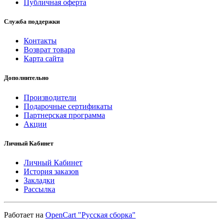
Публичная оферта
Служба поддержки
Контакты
Возврат товара
Карта сайта
Дополнительно
Производители
Подарочные сертификаты
Партнерская программа
Акции
Личный Кабинет
Личный Кабинет
История заказов
Закладки
Рассылка
Работает на
OpenCart "Русская сборка"