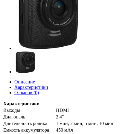
Описание
Характеристики
Отзывов (0)
Характеристики
Выходы
HDMI
Диагональ
2.4"
Длительность ролика
1 мин, 2 мин, 5 мин, 10 мин
Емкость аккумулятора
450 мАч