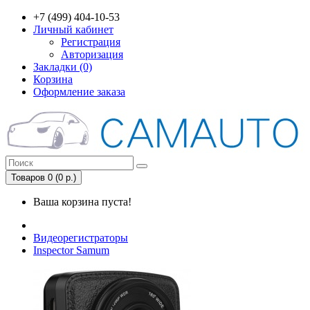
+7 (499) 404-10-53
Личный кабинет
Регистрация
Авторизация
Закладки (0)
Корзина
Оформление заказа
Товаров 0 (0 р.)
Ваша корзина пуста!
Видеорегистраторы
Inspector Samum