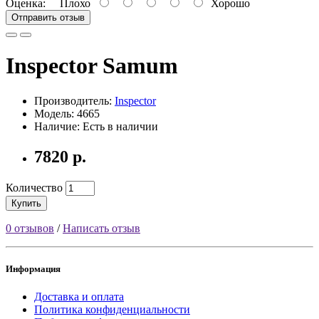
Оценка:
Плохо
Хорошо
Отправить отзыв
Inspector Samum
Производитель:
Inspector
Модель: 4665
Наличие: Есть в наличии
7820 р.
Количество
Купить
0 отзывов
/
Написать отзыв
Информация
Доставка и оплата
Политика конфиденциальности