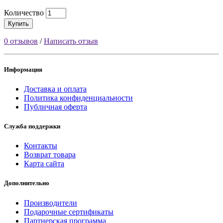
Количество
Купить
0 отзывов
/
Написать отзыв
Информация
Доставка и оплата
Политика конфиденциальности
Публичная оферта
Служба поддержки
Контакты
Возврат товара
Карта сайта
Дополнительно
Производители
Подарочные сертификаты
Партнерская программа