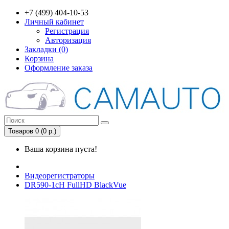
+7 (499) 404-10-53
Личный кабинет
Регистрация
Авторизация
Закладки (0)
Корзина
Оформление заказа
Товаров 0 (0 р.)
Ваша корзина пуста!
Видеорегистраторы
DR590-1сH FullHD BlackVue