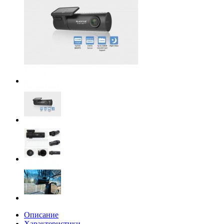
Описание
Характеристики