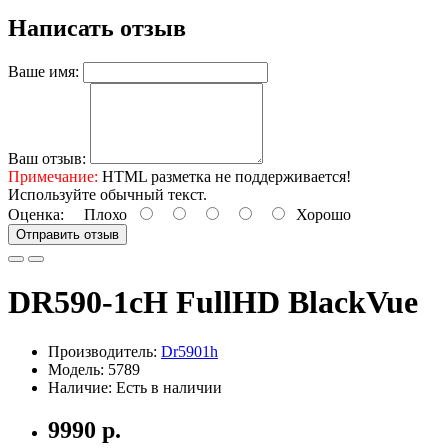
Написать отзыв
Ваше имя:
Ваш отзыв:
Примечание:
HTML разметка не поддерживается!
Используйте обычный текст.
Оценка:
Плохо
Хорошо
Отправить отзыв
DR590-1сH FullHD BlackVue
Производитель:
Dr5901h
Модель: 5789
Наличие: Есть в наличии
9990 р.