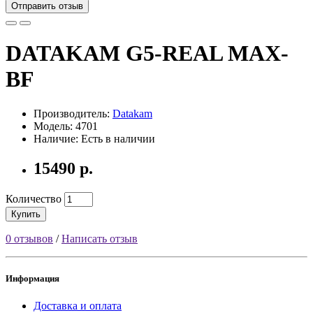
Отправить отзыв
DATAKAM G5-REAL MAX-
BF
Производитель:
Datakam
Модель: 4701
Наличие: Есть в наличии
15490 р.
Количество
Купить
0 отзывов
/
Написать отзыв
Информация
Доставка и оплата