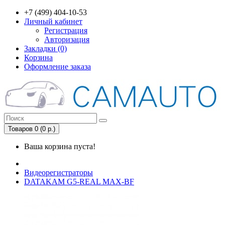
+7 (499) 404-10-53
Личный кабинет
Регистрация
Авторизация
Закладки (0)
Корзина
Оформление заказа
Товаров 0 (0 р.)
Ваша корзина пуста!
Видеорегистраторы
DATAKAM G5-REAL MAX-BF