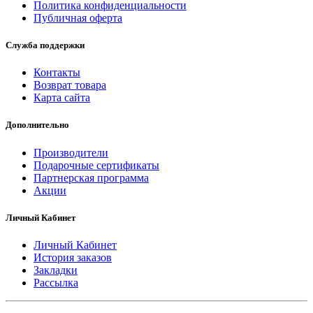
Политика конфиденциальности
Публичная оферта
Служба поддержки
Контакты
Возврат товара
Карта сайта
Дополнительно
Производители
Подарочные сертификаты
Партнерская программа
Акции
Личный Кабинет
Личный Кабинет
История заказов
Закладки
Рассылка