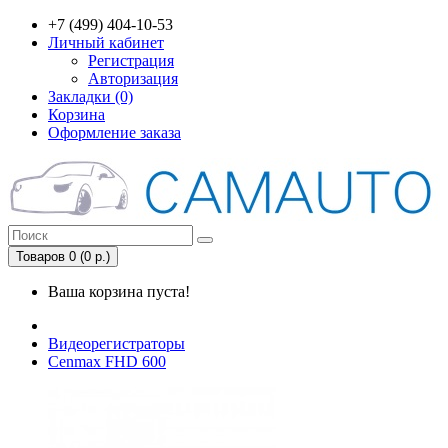
+7 (499) 404-10-53
Личный кабинет
Регистрация
Авторизация
Закладки (0)
Корзина
Оформление заказа
Товаров 0 (0 р.)
Ваша корзина пуста!
Видеорегистраторы
Cenmax FHD 600