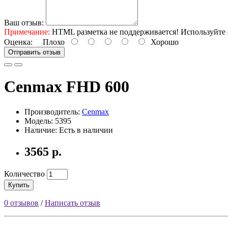
Ваш отзыв:
Примечание:
HTML разметка не поддерживается! Используйте 
Оценка:
Плохо
Хорошо
Отправить отзыв
Cenmax FHD 600
Производитель:
Cenmax
Модель: 5395
Наличие: Есть в наличии
3565 р.
Количество
Купить
0 отзывов
/
Написать отзыв