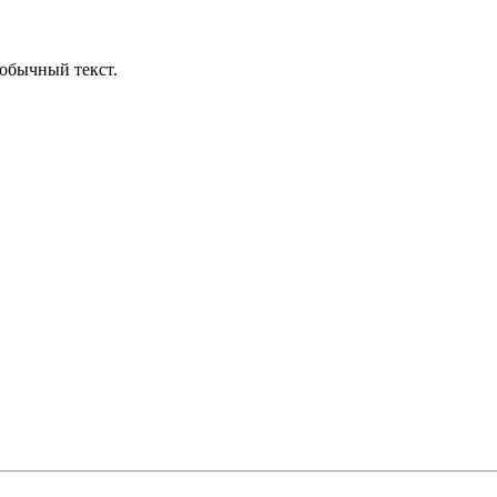
обычный текст.