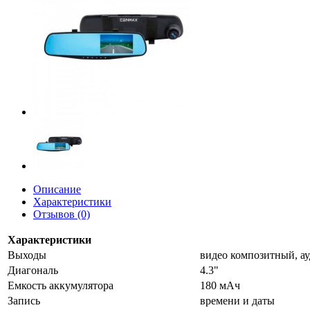
Описание
Характеристики
Отзывов (0)
Характеристики
Выходы
видео композитный, а
Диагональ
4.3"
Емкость аккумулятора
180 мАч
Запись
времени и даты