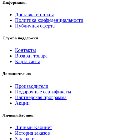
Информация
Доставка и оплата
Политика конфиденциальности
Публичная оферта
Служба поддержки
Контакты
Возврат товара
Карта сайта
Дополнительно
Производители
Подарочные сертификаты
Партнерская программа
Акции
Личный Кабинет
Личный Кабинет
История заказов
Закладки