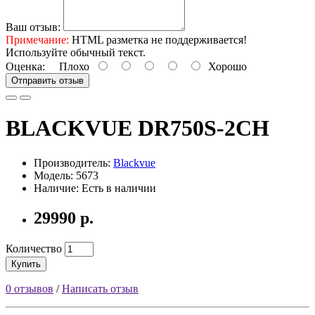
Ваш отзыв:
Примечание:
HTML разметка не поддерживается!
Используйте обычный текст.
Оценка:
Плохо
Хорошо
Отправить отзыв
BLACKVUE DR750S-2CH
Производитель:
Blackvue
Модель: 5673
Наличие: Есть в наличии
29990 р.
Количество
Купить
0 отзывов
/
Написать отзыв