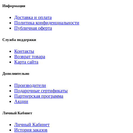
Информация
Доставка и оплата
Политика конфиденциальности
Публичная оферта
Служба поддержки
Контакты
Возврат товара
Карта сайта
Дополнительно
Производители
Подарочные сертификаты
Партнерская программа
Акции
Личный Кабинет
Личный Кабинет
История заказов