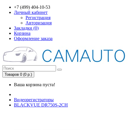
+7 (499) 404-10-53
Личный кабинет
Регистрация
Авторизация
Закладки (0)
Корзина
Оформление заказа
Товаров 0 (0 р.)
Ваша корзина пуста!
Видеорегистраторы
BLACKVUE DR750S-2CH