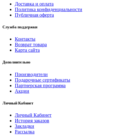
Доставка и оплата
Политика конфиденциальности
Публичная оферта
Служба поддержки
Контакты
Возврат товара
Карта сайта
Дополнительно
Производители
Подарочные сертификаты
Партнерская программа
Акции
Личный Кабинет
Личный Кабинет
История заказов
Закладки
Рассылка