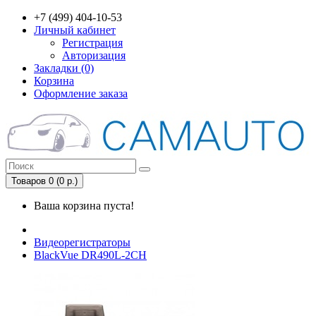
+7 (499) 404-10-53
Личный кабинет
Регистрация
Авторизация
Закладки (0)
Корзина
Оформление заказа
Товаров 0 (0 р.)
Ваша корзина пуста!
Видеорегистраторы
BlackVue DR490L-2CH