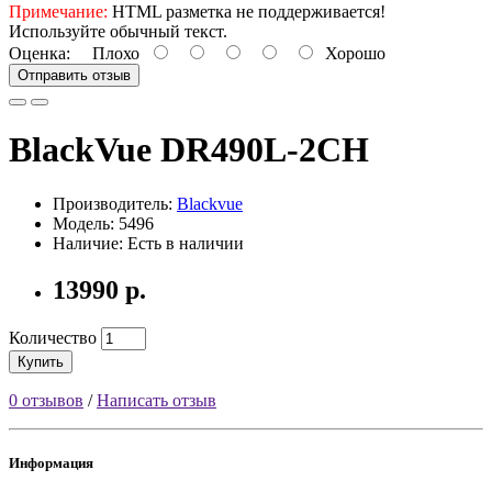
Примечание:
HTML разметка не поддерживается!
Используйте обычный текст.
Оценка:
Плохо
Хорошо
Отправить отзыв
BlackVue DR490L-2CH
Производитель:
Blackvue
Модель: 5496
Наличие: Есть в наличии
13990 р.
Количество
Купить
0 отзывов
/
Написать отзыв
Информация