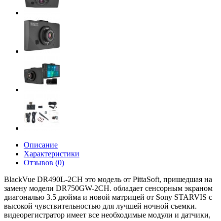
Описание
Характеристики
Отзывов (0)
BlackVue DR490L-2CH это модель от PittaSoft, пришедшая на
замену модели DR750GW-2CH. обладает сенсорным экраном
диагональю 3.5 дюйма и новой матрицей от Sony STARVIS с
высокой чувствительностью для лучшей ночной съемки.
видеорегистратор имеет все необходимые модули и датчики,