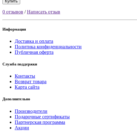
Купить
0 отзывов
/
Написать отзыв
Информация
Доставка и оплата
Политика конфиденциальности
Публичная оферта
Служба поддержки
Контакты
Возврат товара
Карта сайта
Дополнительно
Производители
Подарочные сертификаты
Партнерская программа
Акции