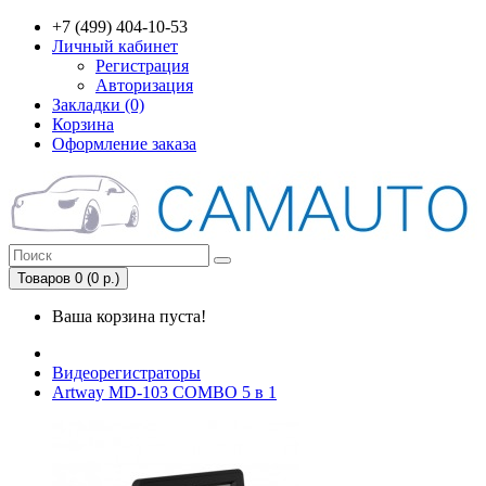
+7 (499) 404-10-53
Личный кабинет
Регистрация
Авторизация
Закладки (0)
Корзина
Оформление заказа
Товаров 0 (0 р.)
Ваша корзина пуста!
Видеорегистраторы
Artway MD-103 COMBO 5 в 1