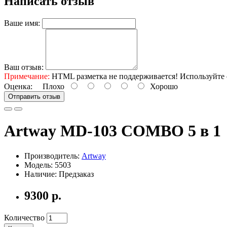
Написать отзыв
Ваше имя:
Ваш отзыв:
Примечание:
HTML разметка не поддерживается! Используйте 
Оценка:
Плохо
Хорошо
Отправить отзыв
Artway MD-103 COMBO 5 в 1
Производитель:
Artway
Модель: 5503
Наличие: Предзаказ
9300 р.
Количество