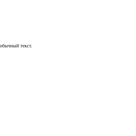
обычный текст.