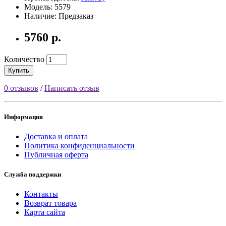
Модель: 5579
Наличие: Предзаказ
5760 р.
Количество
Купить
0 отзывов
/
Написать отзыв
Информация
Доставка и оплата
Политика конфиденциальности
Публичная оферта
Служба поддержки
Контакты
Возврат товара
Карта сайта