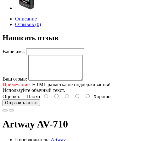
Описание
Отзывов (0)
Написать отзыв
Ваше имя:
Ваш отзыв:
Примечание:
HTML разметка не поддерживается!
Используйте обычный текст.
Оценка:
Плохо
Хорошо
Отправить отзыв
Artway AV-710
Производитель:
Artway