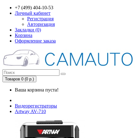
+7 (499) 404-10-53
Личный кабинет
Регистрация
Авторизация
Закладки (0)
Корзина
Оформление заказа
Товаров 0 (0 р.)
Ваша корзина пуста!
Видеорегистраторы
Artway AV-710