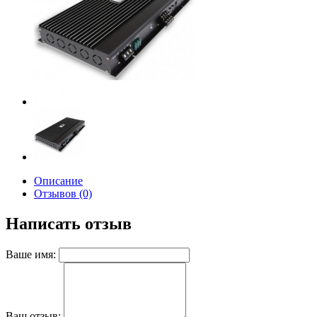
Описание
Отзывов (0)
Написать отзыв
Ваше имя:
Ваш отзыв: