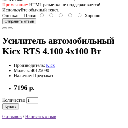
Примечание:
HTML разметка не поддерживается!
Используйте обычный текст.
Оценка:
Плохо
Хорошо
Отправить отзыв
Усилитель автомобильный
Kicx RTS 4.100 4x100 Вт
Производитель:
Kicx
Модель: 40125090
Наличие: Предзаказ
7196 р.
Количество
Купить
0 отзывов
/
Написать отзыв