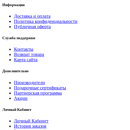
Информация
Доставка и оплата
Политика конфиденциальности
Публичная оферта
Служба поддержки
Контакты
Возврат товара
Карта сайта
Дополнительно
Производители
Подарочные сертификаты
Партнерская программа
Акции
Личный Кабинет
Личный Кабинет
История заказов