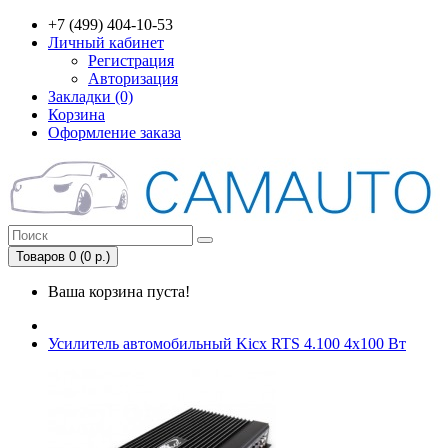
+7 (499) 404-10-53
Личный кабинет
Регистрация
Авторизация
Закладки (0)
Корзина
Оформление заказа
Товаров 0 (0 р.)
Ваша корзина пуста!
Усилитель автомобильный Kicx RTS 4.100 4x100 Вт