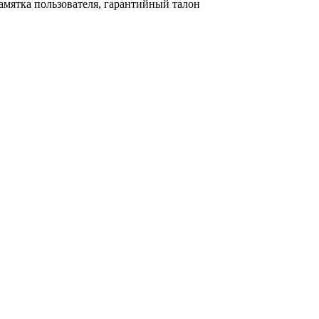
амятка пользователя, гарантийный талон