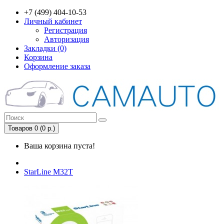
+7 (499) 404-10-53
Личный кабинет
Регистрация
Авторизация
Закладки (0)
Корзина
Оформление заказа
Товаров 0 (0 р.)
Ваша корзина пуста!
StarLine M32T