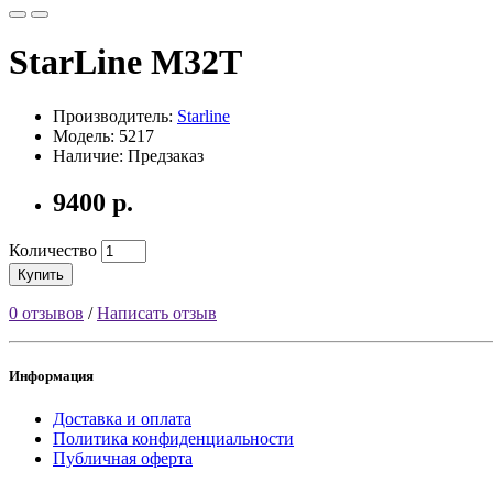
StarLine M32T
Производитель:
Starline
Модель: 5217
Наличие: Предзаказ
9400 р.
Количество
Купить
0 отзывов
/
Написать отзыв
Информация
Доставка и оплата
Политика конфиденциальности
Публичная оферта