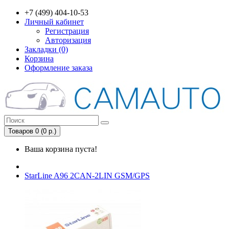
+7 (499) 404-10-53
Личный кабинет
Регистрация
Авторизация
Закладки (0)
Корзина
Оформление заказа
Товаров 0 (0 р.)
Ваша корзина пуста!
StarLine A96 2CAN-2LIN GSM/GPS