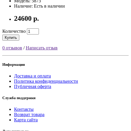
Модель: 5873
Наличие: Есть в наличии
24600 р.
Количество
Купить
0 отзывов
/
Написать отзыв
Информация
Доставка и оплата
Политика конфиденциальности
Публичная оферта
Служба поддержки
Контакты
Возврат товара
Карта сайта