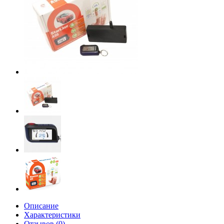
Описание
Характеристики
Отзывов (0)