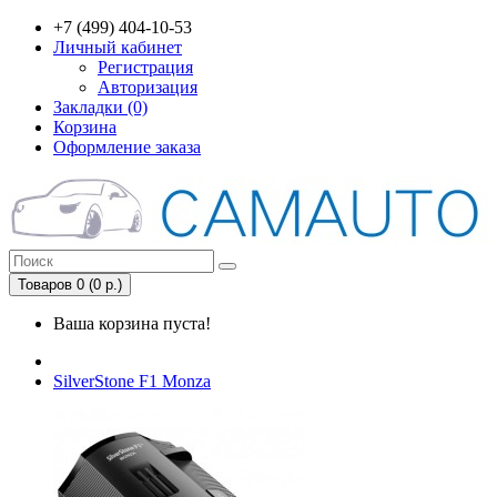
+7 (499) 404-10-53
Личный кабинет
Регистрация
Авторизация
Закладки (0)
Корзина
Оформление заказа
Товаров 0 (0 р.)
Ваша корзина пуста!
SilverStone F1 Monza