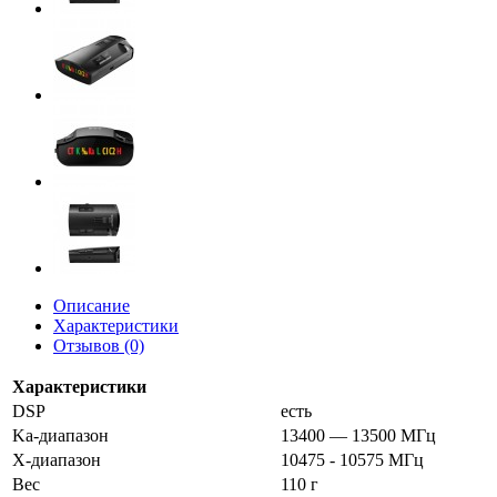
Описание
Характеристики
Отзывов (0)
Характеристики
DSP
есть
Ka-диапазон
13400 — 13500 МГц
X-диапазон
10475 - 10575 МГц
Вес
110 г