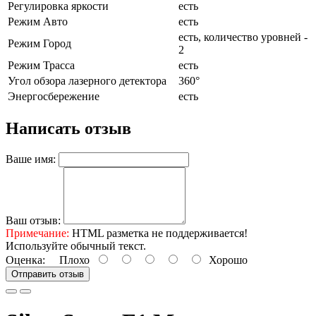
Регулировка яркости
есть
Режим Авто
есть
есть, количество уровней -
Режим Город
2
Режим Трасса
есть
Угол обзора лазерного детектора
360°
Энергосбережение
есть
Написать отзыв
Ваше имя:
Ваш отзыв:
Примечание:
HTML разметка не поддерживается!
Используйте обычный текст.
Оценка:
Плохо
Хорошо
Отправить отзыв