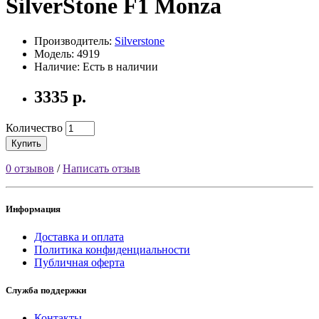
SilverStone F1 Monza
Производитель:
Silverstone
Модель: 4919
Наличие: Есть в наличии
3335 р.
Количество
Купить
0 отзывов
/
Написать отзыв
Информация
Доставка и оплата
Политика конфиденциальности
Публичная оферта
Служба поддержки
Контакты