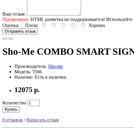
Ваш отзыв:
Примечание:
HTML разметка не поддерживается! Используйте 
Оценка:
Плохо
Хорошо
Отправить отзыв
Sho-Me COMBO SMART SIG
Производитель:
Sho-me
Модель: 5566
Наличие: Есть в наличии
12075 р.
Количество
Купить
0 отзывов
/
Написать отзыв