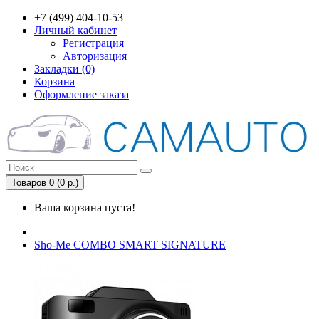
+7 (499) 404-10-53
Личный кабинет
Регистрация
Авторизация
Закладки (0)
Корзина
Оформление заказа
Товаров 0 (0 р.)
Ваша корзина пуста!
Sho-Me COMBO SMART SIGNATURE