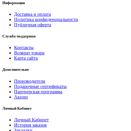
Информация
Доставка и оплата
Политика конфиденциальности
Публичная оферта
Служба поддержки
Контакты
Возврат товара
Карта сайта
Дополнительно
Производители
Подарочные сертификаты
Партнерская программа
Акции
Личный Кабинет
Личный Кабинет
История заказов
Закладки