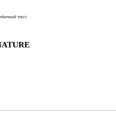
обычный текст.
NATURE