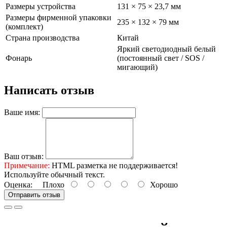
Размеры устройства
131 × 75 × 23,7 мм
Размеры фирменной упаковки
235 × 132 × 79 мм
(комплект)
Страна производства
Китай
Яркий светодиодный белый
Фонарь
(постоянный свет / SOS /
мигающий)
Написать отзыв
Ваше имя:
Ваш отзыв:
Примечание:
HTML разметка не поддерживается!
Используйте обычный текст.
Оценка:
Плохо
Хорошо
Отправить отзыв