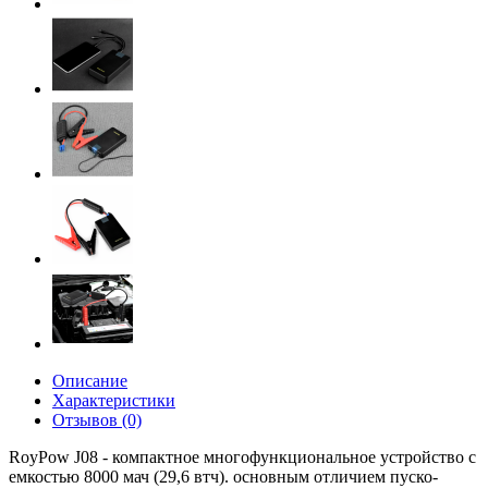
Описание
Характеристики
Отзывов (0)
RoyPow J08 - компактное многофункциональное устройство с
емкостью 8000 мач (29,6 втч). основным отличием пуско-