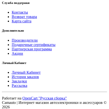
Служба поддержки
Контакты
Возврат товара
Карта сайта
Дополнительно
Производители
Подарочные сертификаты
Партнерская программа
Акции
Личный Кабинет
Личный Кабинет
История заказов
Закладки
Рассылка
Работает на
OpenCart "Русская сборка"
Camauto | Интернет магазин автоэлектроники и аксессуаров ©
2026