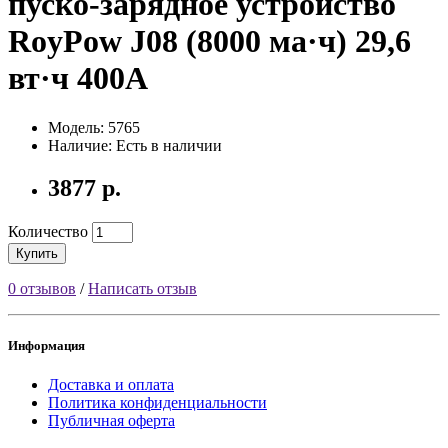
пуско-зарядное устройство
RoyPow J08 (8000 ма·ч) 29,6
вт·ч 400A
Модель: 5765
Наличие: Есть в наличии
3877 р.
Количество
Купить
0 отзывов
/
Написать отзыв
Информация
Доставка и оплата
Политика конфиденциальности
Публичная оферта