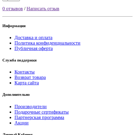
0 отзывов
/
Написать отзыв
Информация
Доставка и оплата
Политика конфиденциальности
Публичная оферта
Служба поддержки
Контакты
Возврат товара
Карта сайта
Дополнительно
Производители
Подарочные сертификаты
Партнерская программа
Акции
Личный Кабинет