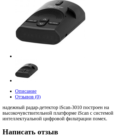
Описание
Отзывов (0)
надежный радар-детектор iScan-3010 построен на
высокочувствительной платформе iScan с системой
интеллектуальной цифровой фильтрации помех.
Написать отзыв