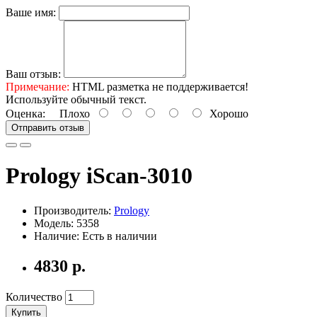
Ваше имя:
Ваш отзыв:
Примечание:
HTML разметка не поддерживается!
Используйте обычный текст.
Оценка:
Плохо
Хорошо
Отправить отзыв
Prology iScan-3010
Производитель:
Prology
Модель: 5358
Наличие: Есть в наличии
4830 р.
Количество
Купить