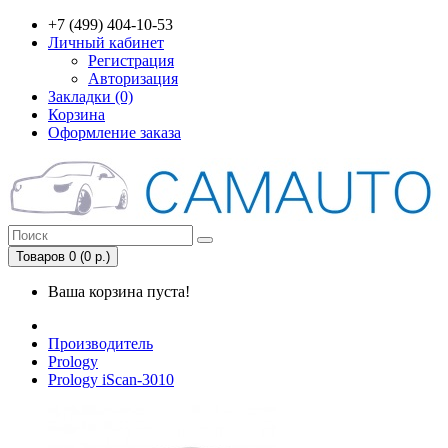
+7 (499) 404-10-53
Личный кабинет
Регистрация
Авторизация
Закладки (0)
Корзина
Оформление заказа
Товаров 0 (0 р.)
Ваша корзина пуста!
Производитель
Prology
Prology iScan-3010