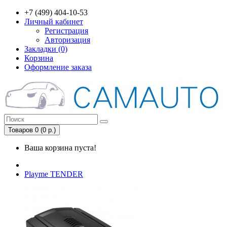
+7 (499) 404-10-53
Личный кабинет
Регистрация
Авторизация
Закладки (0)
Корзина
Оформление заказа
Товаров 0 (0 р.)
Ваша корзина пуста!
Playme TENDER