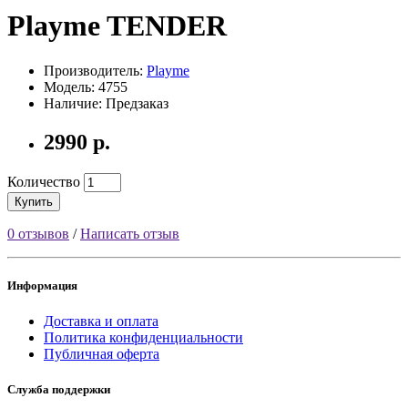
Playme TENDER
Производитель:
Playme
Модель: 4755
Наличие: Предзаказ
2990 р.
Количество
Купить
0 отзывов
/
Написать отзыв
Информация
Доставка и оплата
Политика конфиденциальности
Публичная оферта
Служба поддержки