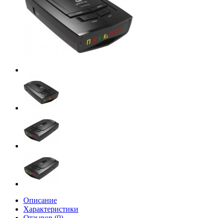
Описание
Характеристики
Отзывов (0)