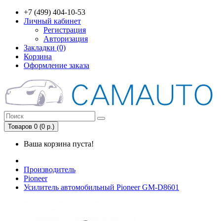
+7 (499) 404-10-53
Личный кабинет
Регистрация
Авторизация
Закладки (0)
Корзина
Оформление заказа
Товаров 0 (0 р.)
Ваша корзина пуста!
Производитель
Pioneer
Усилитель автомобильный Pioneer GM-D8601