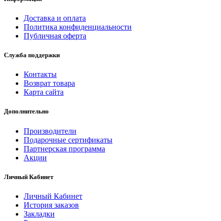
Доставка и оплата
Политика конфиденциальности
Публичная оферта
Служба поддержки
Контакты
Возврат товара
Карта сайта
Дополнительно
Производители
Подарочные сертификаты
Партнерская программа
Акции
Личный Кабинет
Личный Кабинет
История заказов
Закладки