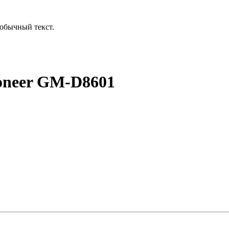
обычный текст.
oneer GM-D8601