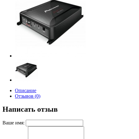
Описание
Отзывов (0)
Написать отзыв
Ваше имя: