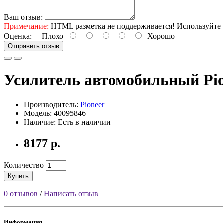
Ваш отзыв:
Примечание:
HTML разметка не поддерживается! Используйте 
Оценка:
Плохо
Хорошо
Отправить отзыв
Усилитель автомобильный Pi
Производитель:
Pioneer
Модель: 40095846
Наличие: Есть в наличии
8177 р.
Количество
Купить
0 отзывов
/
Написать отзыв
Информация