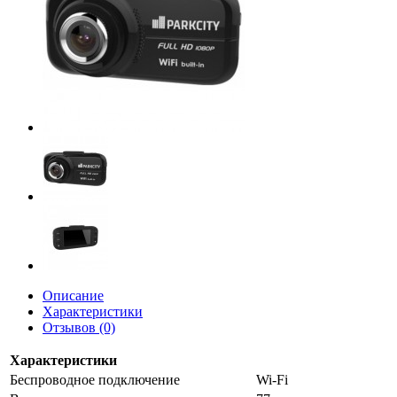
Описание
Характеристики
Отзывов (0)
Характеристики
Беспроводное подключение
Wi-Fi