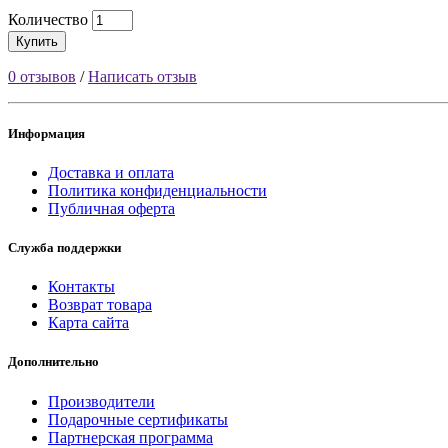
Количество
Купить
0 отзывов
/
Написать отзыв
Информация
Доставка и оплата
Политика конфиденциальности
Публичная оферта
Служба поддержки
Контакты
Возврат товара
Карта сайта
Дополнительно
Производители
Подарочные сертификаты
Партнерская программа