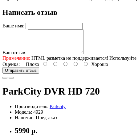
Написать отзыв
Ваше имя:
Ваш отзыв:
Примечание:
HTML разметка не поддерживается! Используйте 
Оценка:
Плохо
Хорошо
Отправить отзыв
ParkCity DVR HD 720
Производитель:
Parkcity
Модель: 4929
Наличие: Предзаказ
5990 р.