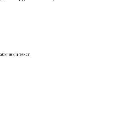
обычный текст.