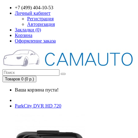
+7 (499) 404-10-53
Личный кабинет
Регистрация
Авторизация
Закладки (0)
Корзина
Оформление заказа
Товаров 0 (0 р.)
Ваша корзина пуста!
ParkCity DVR HD 720