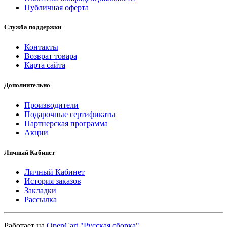
Публичная оферта
Служба поддержки
Контакты
Возврат товара
Карта сайта
Дополнительно
Производители
Подарочные сертификаты
Партнерская программа
Акции
Личный Кабинет
Личный Кабинет
История заказов
Закладки
Рассылка
Работает на
OpenCart "Русская сборка"