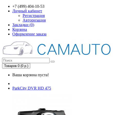
+7 (499) 404-10-53
Личный кабинет
Регистрация
Авторизация
Закладки (0)
Корзина
Оформление заказа
Товаров 0 (0 р.)
Ваша корзина пуста!
ParkCity DVR HD 475