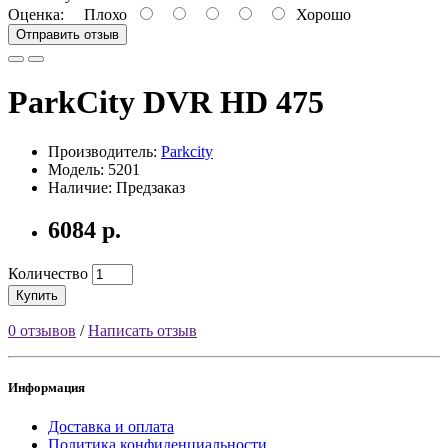
Оценка:
Плохо
Хорошо
Отправить отзыв
ParkCity DVR HD 475
Производитель:
Parkcity
Модель: 5201
Наличие: Предзаказ
6084 р.
Количество
Купить
0 отзывов
/
Написать отзыв
Информация
Доставка и оплата
Политика конфиденциальности