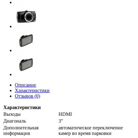
Описание
Характеристики
Отзывов (0)
Характеристики
Выходы
HDMI
Диагональ
3"
Дополнительная
автоматическое переключение
информация
камер во время парковки