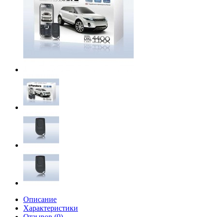
Описание
Характеристики
Отзывов (0)