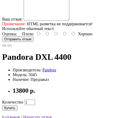
Ваш отзыв:
Примечание:
HTML разметка не поддерживается!
Используйте обычный текст.
Оценка:
Плохо
Хорошо
Отправить отзыв
Pandora DXL 4400
Производитель:
Pandora
Модель: 5045
Наличие: Предзаказ
13800 р.
Количество
Купить
0 отзывов
/
Написать отзыв