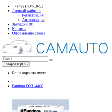
+7 (499) 404-10-53
Личный кабинет
Регистрация
Авторизация
Закладки (0)
Корзина
Оформление заказа
Товаров 0 (0 р.)
Ваша корзина пуста!
Pandora DXL 4400