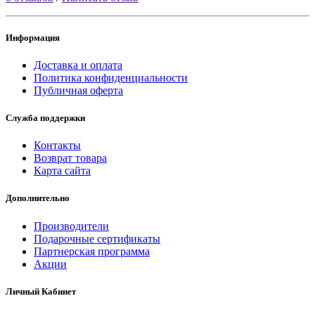
Информация
Доставка и оплата
Политика конфиденциальности
Публичная оферта
Служба поддержки
Контакты
Возврат товара
Карта сайта
Дополнительно
Производители
Подарочные сертификаты
Партнерская программа
Акции
Личный Кабинет