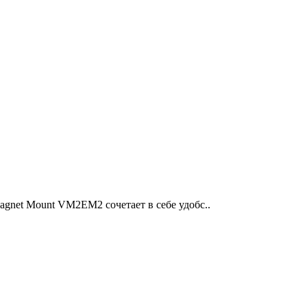
agnet Mount VM2EM2 сочетает в себе удобс..