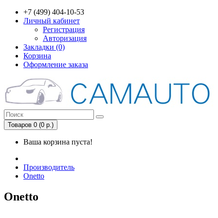
+7 (499) 404-10-53
Личный кабинет
Регистрация
Авторизация
Закладки (0)
Корзина
Оформление заказа
Товаров 0 (0 р.)
Ваша корзина пуста!
Производитель
Onetto
Onetto