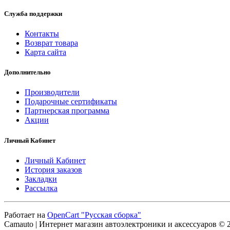
Служба поддержки
Контакты
Возврат товара
Карта сайта
Дополнительно
Производители
Подарочные сертификаты
Партнерская программа
Акции
Личный Кабинет
Личный Кабинет
История заказов
Закладки
Рассылка
Работает на
OpenCart "Русская сборка"
Camauto | Интернет магазин автоэлектроники и аксессуаров © 