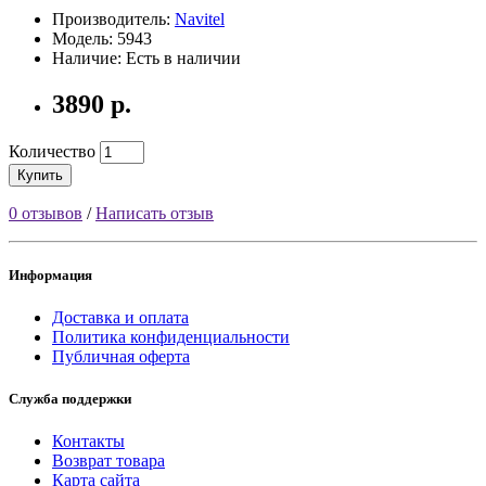
Производитель:
Navitel
Модель: 5943
Наличие: Есть в наличии
3890 р.
Количество
Купить
0 отзывов
/
Написать отзыв
Информация
Доставка и оплата
Политика конфиденциальности
Публичная оферта
Служба поддержки
Контакты
Возврат товара
Карта сайта