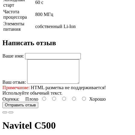
60 с
старт
Частота
800 МГц
процессора
Элементы
собственный Li-Ion
питания
Написать отзыв
Ваше имя:
Ваш отзыв:
Примечание:
HTML разметка не поддерживается!
Используйте обычный текст.
Оценка:
Плохо
Хорошо
Отправить отзыв
Navitel C500