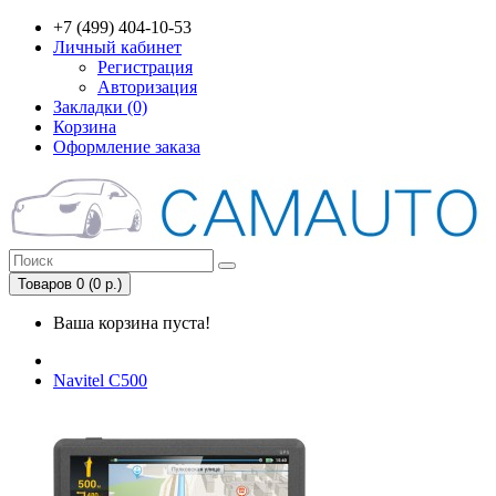
+7 (499) 404-10-53
Личный кабинет
Регистрация
Авторизация
Закладки (0)
Корзина
Оформление заказа
Товаров 0 (0 р.)
Ваша корзина пуста!
Navitel C500