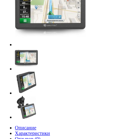
Описание
Характеристики
Отзывов (0)