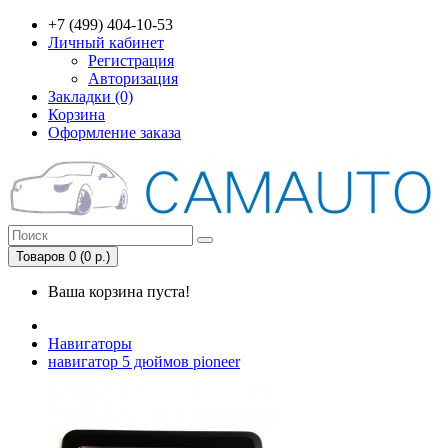
+7 (499) 404-10-53
Личный кабинет
Регистрация
Авторизация
Закладки (0)
Корзина
Оформление заказа
Товаров 0 (0 р.)
Ваша корзина пуста!
Навигаторы
навигатор 5 дюймов pioneer