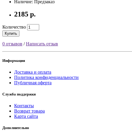
Наличие: Предзаказ
2185 р.
Количество
Купить
0 отзывов
/
Написать отзыв
Информация
Доставка и оплата
Политика конфиденциальности
Публичная оферта
Служба поддержки
Контакты
Возврат товара
Карта сайта
Дополнительно