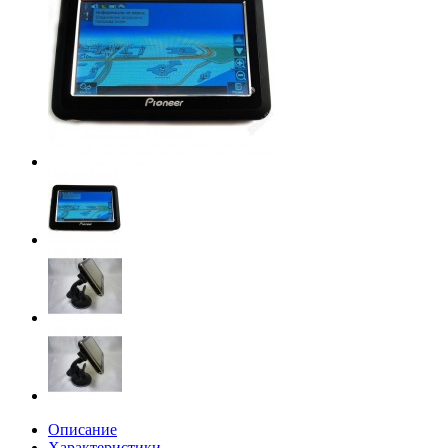
Описание
Характеристики