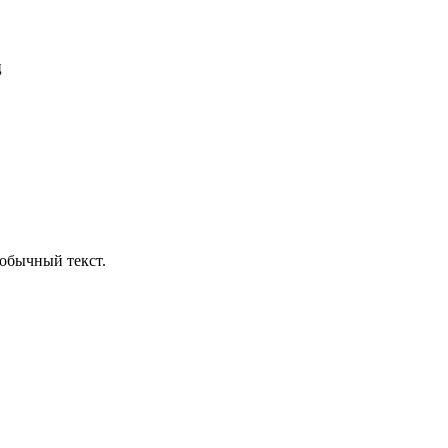
ц
обычный текст.