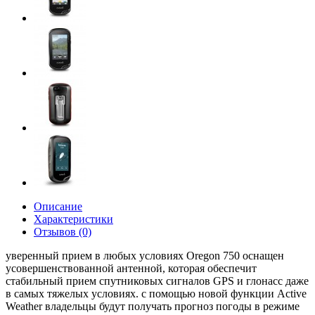
Описание
Характеристики
Отзывов (0)
уверенный прием в любых условиях Oregon 750 оснащен
усовершенствованной антенной, которая обеспечит
стабильный прием спутниковых сигналов GPS и глонасс даже
в самых тяжелых условиях. с помощью новой функции Active
Weather владельцы будут получать прогноз погоды в режиме