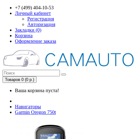
+7 (499) 404-10-53
Личный кабинет
Регистрация
Авторизация
Закладки (0)
Корзина
Оформление заказа
Товаров 0 (0 р.)
Ваша корзина пуста!
Навигаторы
Garmin Oregon 750t