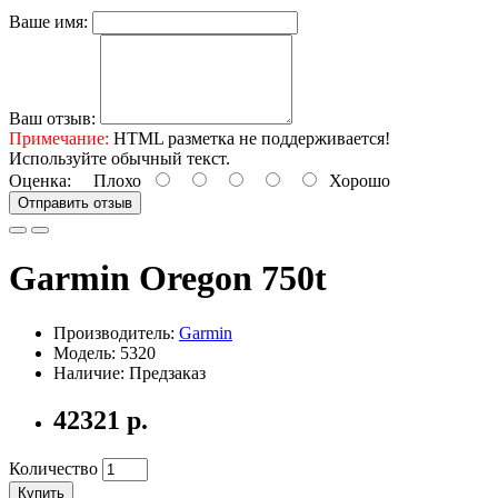
Ваше имя:
Ваш отзыв:
Примечание:
HTML разметка не поддерживается!
Используйте обычный текст.
Оценка:
Плохо
Хорошо
Отправить отзыв
Garmin Oregon 750t
Производитель:
Garmin
Модель: 5320
Наличие: Предзаказ
42321 р.
Количество
Купить