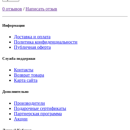
0 отзывов
/
Написать отзыв
Информация
Доставка и оплата
Политика конфиденциальности
Публичная оферта
Служба поддержки
Контакты
Возврат товара
Карта сайта
Дополнительно
Производители
Подарочные сертификаты
Партнерская программа
Акции