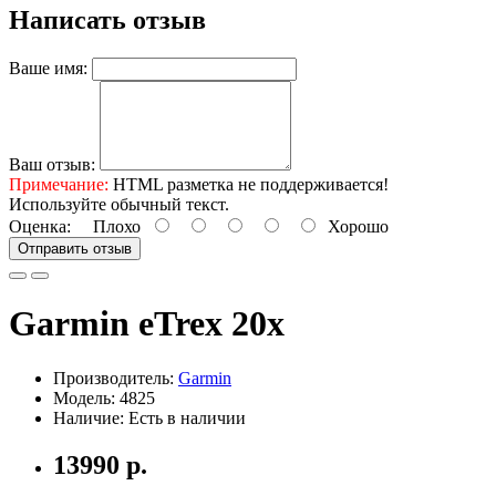
Написать отзыв
Ваше имя:
Ваш отзыв:
Примечание:
HTML разметка не поддерживается!
Используйте обычный текст.
Оценка:
Плохо
Хорошо
Отправить отзыв
Garmin eTrex 20x
Производитель:
Garmin
Модель: 4825
Наличие: Есть в наличии
13990 р.