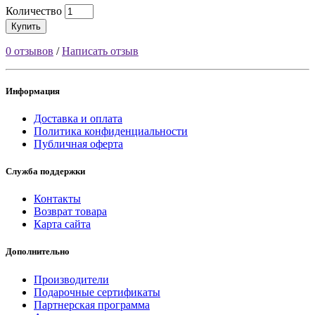
Количество
Купить
0 отзывов
/
Написать отзыв
Информация
Доставка и оплата
Политика конфиденциальности
Публичная оферта
Служба поддержки
Контакты
Возврат товара
Карта сайта
Дополнительно
Производители
Подарочные сертификаты
Партнерская программа