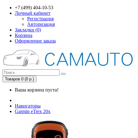
+7 (499) 404-10-53
Личный кабинет
Регистрация
Авторизация
Закладки (0)
Корзина
Оформление заказа
Товаров 0 (0 р.)
Ваша корзина пуста!
Навигаторы
Garmin eTrex 20x