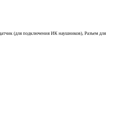
атчик (для подключения ИК наушников), Разъем для