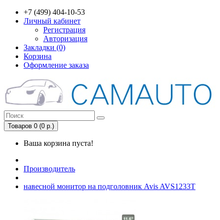
+7 (499) 404-10-53
Личный кабинет
Регистрация
Авторизация
Закладки (0)
Корзина
Оформление заказа
Товаров 0 (0 р.)
Ваша корзина пуста!
Производитель
навесной монитор на подголовник Avis AVS1233T