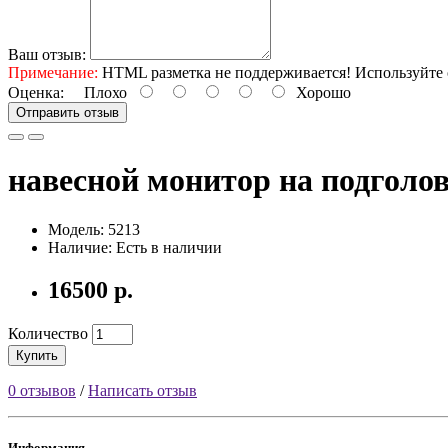
Ваш отзыв:
Примечание:
HTML разметка не поддерживается! Используйте 
Оценка:
Плохо
Хорошо
Отправить отзыв
навесной монитор на подголо
Модель: 5213
Наличие: Есть в наличии
16500 р.
Количество
Купить
0 отзывов
/
Написать отзыв
Информация