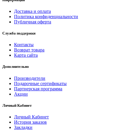
Доставка и оплата
Политика конфиденциальности
Публичная оферта
Служба поддержки
Контакты
Возврат товара
Карта сайта
Дополнительно
Производители
Подарочные сертификаты
Партнерская программа
Акции
Личный Кабинет
Личный Кабинет
История заказов
Закладки