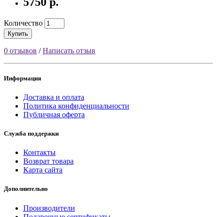
5750 р.
Количество
Купить
0 отзывов
/
Написать отзыв
Информация
Доставка и оплата
Политика конфиденциальности
Публичная оферта
Служба поддержки
Контакты
Возврат товара
Карта сайта
Дополнительно
Производители
Подарочные сертификаты