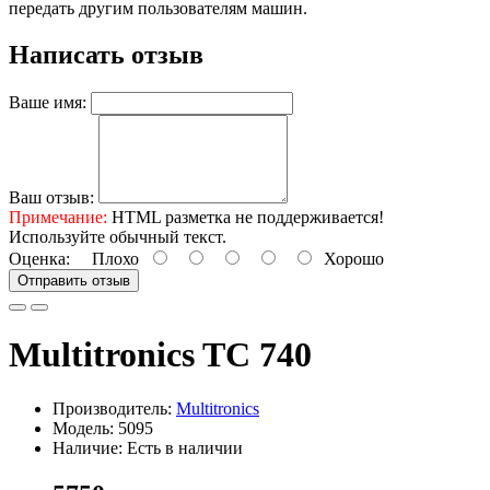
передать другим пользователям машин.
Написать отзыв
Ваше имя:
Ваш отзыв:
Примечание:
HTML разметка не поддерживается!
Используйте обычный текст.
Оценка:
Плохо
Хорошо
Отправить отзыв
Multitronics TC 740
Производитель:
Multitronics
Модель: 5095
Наличие: Есть в наличии