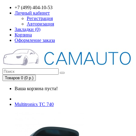
+7 (499) 404-10-53
Личный кабинет
Регистрация
Авторизация
Закладки (0)
Корзина
Оформление заказа
Товаров 0 (0 р.)
Ваша корзина пуста!
Multitronics TC 740