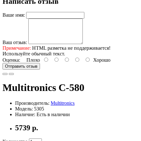
Написать отзыв
Ваше имя:
Ваш отзыв:
Примечание:
HTML разметка не поддерживается!
Используйте обычный текст.
Оценка:
Плохо
Хорошо
Отправить отзыв
Multitronics C-580
Производитель:
Multitronics
Модель: 5305
Наличие: Есть в наличии
5739 р.