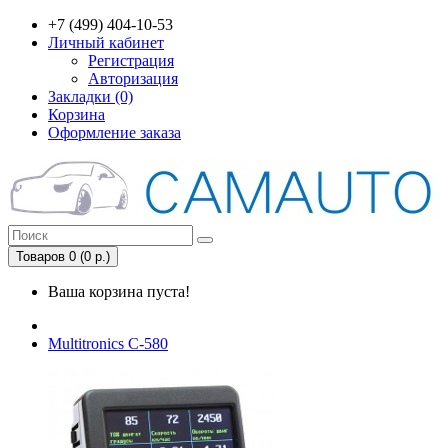
+7 (499) 404-10-53
Личный кабинет
Регистрация
Авторизация
Закладки (0)
Корзина
Оформление заказа
Товаров 0 (0 р.)
Ваша корзина пуста!
Multitronics C-580