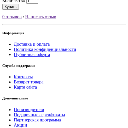
Количество
Купить
0 отзывов
/
Написать отзыв
Информация
Доставка и оплата
Политика конфиденциальности
Публичная оферта
Служба поддержки
Контакты
Возврат товара
Карта сайта
Дополнительно
Производители
Подарочные сертификаты
Партнерская программа
Акции