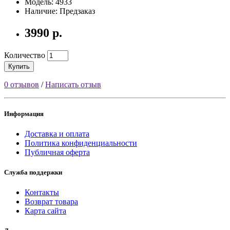
Модель: 4933
Наличие: Предзаказ
3990 р.
Количество
Купить
0 отзывов
/
Написать отзыв
Информация
Доставка и оплата
Политика конфиденциальности
Публичная оферта
Служба поддержки
Контакты
Возврат товара
Карта сайта