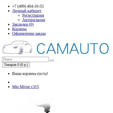
+7 (499) 404-10-53
Личный кабинет
Регистрация
Авторизация
Закладки (0)
Корзина
Оформление заказа
Товаров 0 (0 р.)
Ваша корзина пуста!
Mio Mivue с315