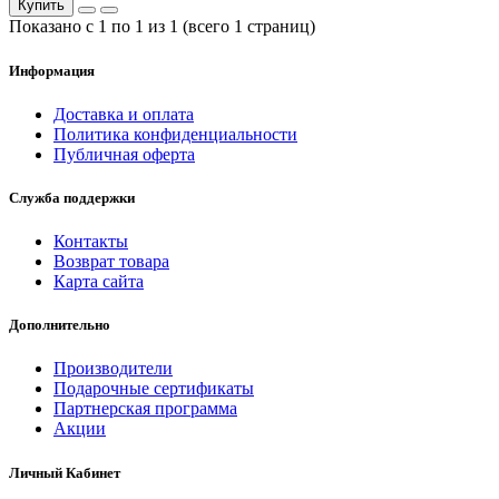
Купить
Показано с 1 по 1 из 1 (всего 1 страниц)
Информация
Доставка и оплата
Политика конфиденциальности
Публичная оферта
Служба поддержки
Контакты
Возврат товара
Карта сайта
Дополнительно
Производители
Подарочные сертификаты
Партнерская программа
Акции
Личный Кабинет