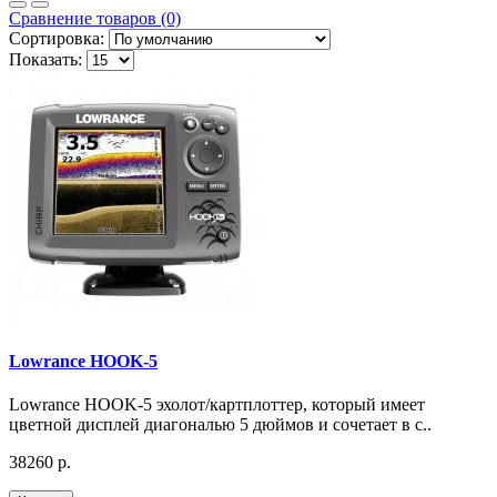
Сравнение товаров (0)
Сортировка:
Показать:
Lowrance HOOK-5
Lowrance HOOK-5 эхолот/картплоттер, который имеет
цветной дисплей диагональю 5 дюймов и сочетает в с..
38260 р.