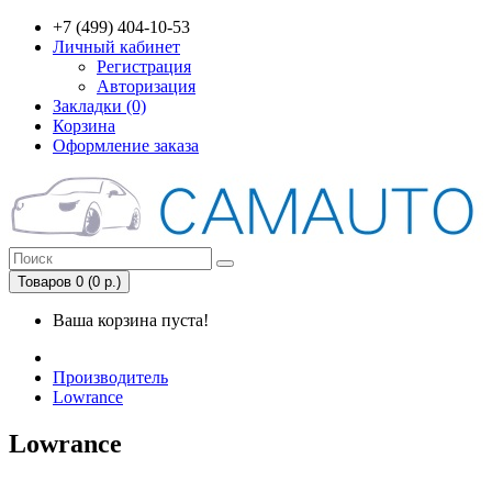
+7 (499) 404-10-53
Личный кабинет
Регистрация
Авторизация
Закладки (0)
Корзина
Оформление заказа
Товаров 0 (0 р.)
Ваша корзина пуста!
Производитель
Lowrance
Lowrance