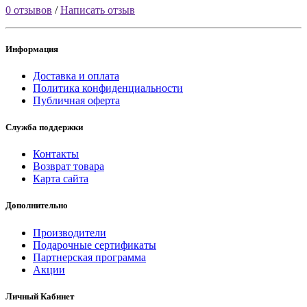
0 отзывов
/
Написать отзыв
Информация
Доставка и оплата
Политика конфиденциальности
Публичная оферта
Служба поддержки
Контакты
Возврат товара
Карта сайта
Дополнительно
Производители
Подарочные сертификаты
Партнерская программа
Акции
Личный Кабинет