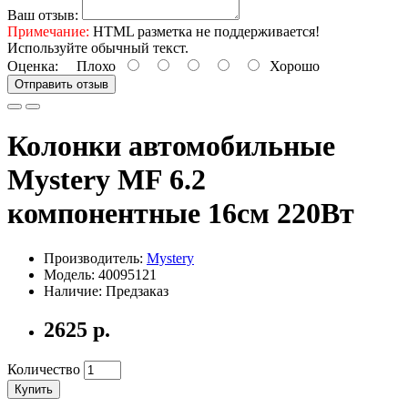
Ваш отзыв:
Примечание:
HTML разметка не поддерживается!
Используйте обычный текст.
Оценка:
Плохо
Хорошо
Отправить отзыв
Колонки автомобильные
Mystery MF 6.2
компонентные 16см 220Вт
Производитель:
Mystery
Модель: 40095121
Наличие: Предзаказ
2625 р.
Количество
Купить