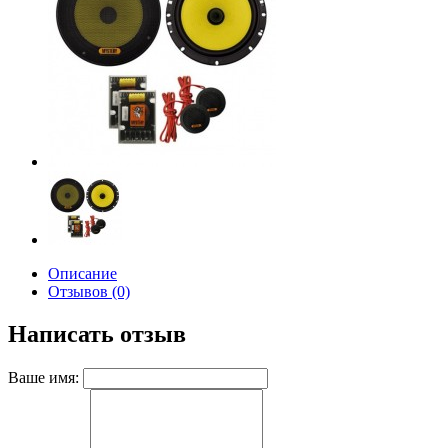
Описание
Отзывов (0)
Написать отзыв
Ваше имя: