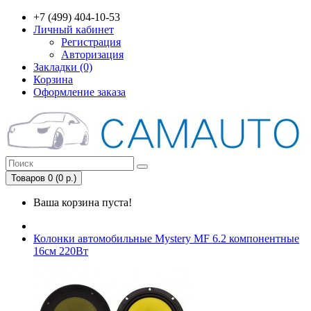
+7 (499) 404-10-53
Личный кабинет
Регистрация
Авторизация
Закладки (0)
Корзина
Оформление заказа
Товаров 0 (0 р.)
Ваша корзина пуста!
Колонки автомобильные Mystery MF 6.2 компонентные
16см 220Вт