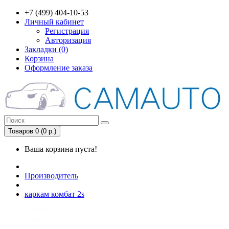
+7 (499) 404-10-53
Личный кабинет
Регистрация
Авторизация
Закладки (0)
Корзина
Оформление заказа
Товаров 0 (0 р.)
Ваша корзина пуста!
Производитель
каркам комбат 2s