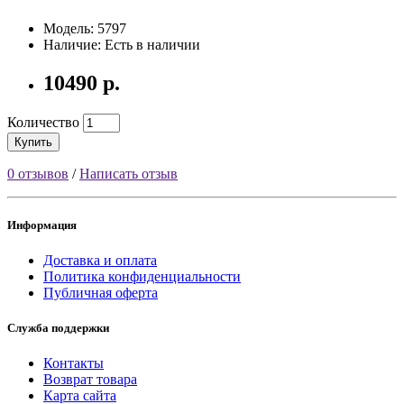
Модель: 5797
Наличие: Есть в наличии
10490 р.
Количество
Купить
0 отзывов
/
Написать отзыв
Информация
Доставка и оплата
Политика конфиденциальности
Публичная оферта
Служба поддержки
Контакты
Возврат товара
Карта сайта