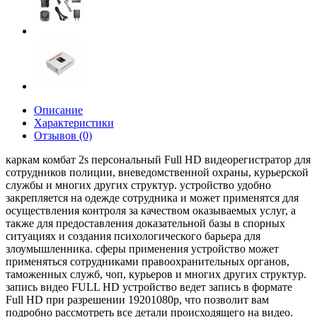
Описание
Характеристики
Отзывов (0)
каркам комбат 2s персональный Full HD видеорегистратор для
сотрудников полиции, вневедомственной охраны, курьерской
службы и многих других структур. устройство удобно
закрепляется на одежде сотрудника и может применятся для
осуществления контроля за качеством оказываемых услуг, а
также для предоставления доказательной базы в спорных
ситуациях и создания психологического барьера для
злоумышленника. сферы применения устройство может
применяться сотрудниками правоохранительных органов,
таможенных служб, чоп, курьеров и многих других структур.
запись видео FULL HD устройство ведет запись в формате
Full HD при разрешении 19201080p, что позволит вам
подробно рассмотреть все детали происходящего на видео.