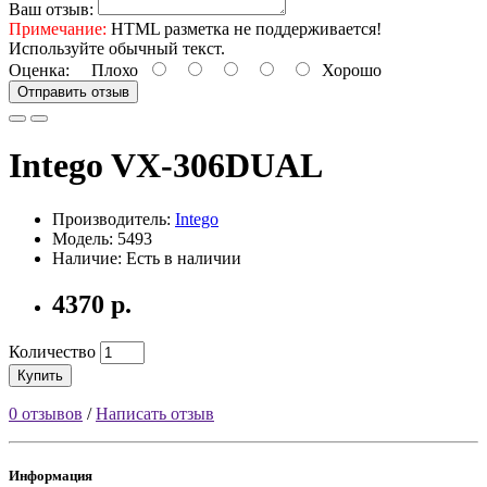
Ваш отзыв:
Примечание:
HTML разметка не поддерживается!
Используйте обычный текст.
Оценка:
Плохо
Хорошо
Отправить отзыв
Intego VX-306DUAL
Производитель:
Intego
Модель: 5493
Наличие: Есть в наличии
4370 р.
Количество
Купить
0 отзывов
/
Написать отзыв
Информация