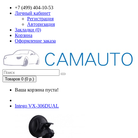
+7 (499) 404-10-53
Личный кабинет
Регистрация
Авторизация
Закладки (0)
Корзина
Оформление заказа
Товаров 0 (0 р.)
Ваша корзина пуста!
Intego VX-306DUAL