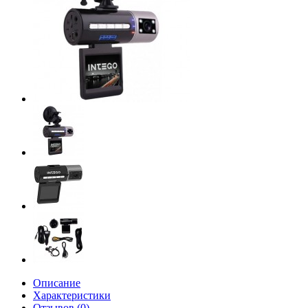
Описание
Характеристики
Отзывов (0)