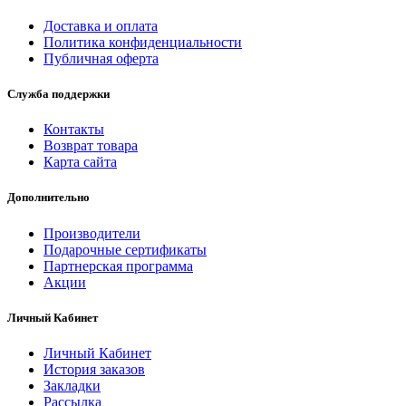
Доставка и оплата
Политика конфиденциальности
Публичная оферта
Служба поддержки
Контакты
Возврат товара
Карта сайта
Дополнительно
Производители
Подарочные сертификаты
Партнерская программа
Акции
Личный Кабинет
Личный Кабинет
История заказов
Закладки
Рассылка