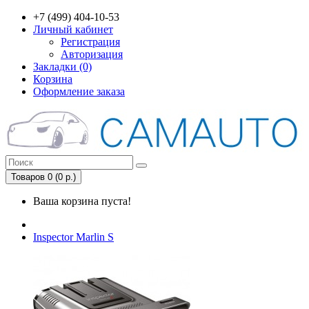
+7 (499) 404-10-53
Личный кабинет
Регистрация
Авторизация
Закладки (0)
Корзина
Оформление заказа
Товаров 0 (0 р.)
Ваша корзина пуста!
Inspector Marlin S