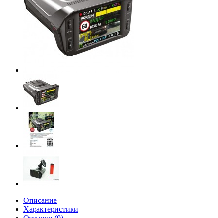
Описание
Характеристики
Отзывов (0)