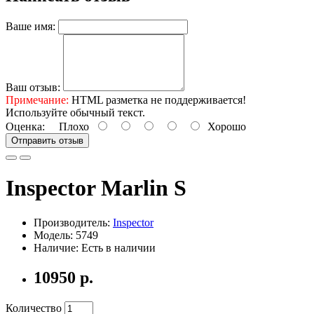
Ваше имя:
Ваш отзыв:
Примечание:
HTML разметка не поддерживается!
Используйте обычный текст.
Оценка:
Плохо
Хорошо
Отправить отзыв
Inspector Marlin S
Производитель:
Inspector
Модель: 5749
Наличие: Есть в наличии
10950 р.
Количество