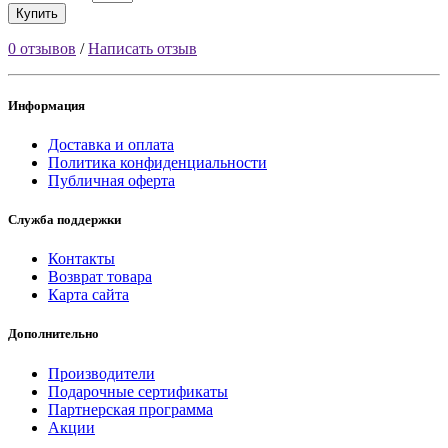
Купить
0 отзывов
/
Написать отзыв
Информация
Доставка и оплата
Политика конфиденциальности
Публичная оферта
Служба поддержки
Контакты
Возврат товара
Карта сайта
Дополнительно
Производители
Подарочные сертификаты
Партнерская программа
Акции