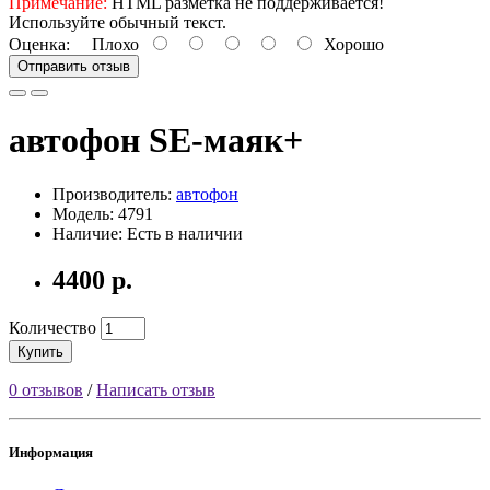
Примечание:
HTML разметка не поддерживается!
Используйте обычный текст.
Оценка:
Плохо
Хорошо
Отправить отзыв
автофон SE-маяк+
Производитель:
автофон
Модель: 4791
Наличие: Есть в наличии
4400 р.
Количество
Купить
0 отзывов
/
Написать отзыв
Информация