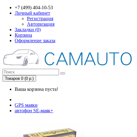
+7 (499) 404-10-53
Личный кабинет
Регистрация
Авторизация
Закладки (0)
Корзина
Оформление заказа
Товаров 0 (0 р.)
Ваша корзина пуста!
GPS маяки
автофон SE-маяк+