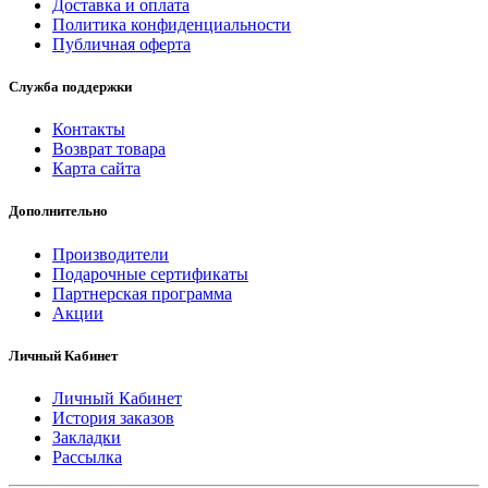
Доставка и оплата
Политика конфиденциальности
Публичная оферта
Служба поддержки
Контакты
Возврат товара
Карта сайта
Дополнительно
Производители
Подарочные сертификаты
Партнерская программа
Акции
Личный Кабинет
Личный Кабинет
История заказов
Закладки
Рассылка