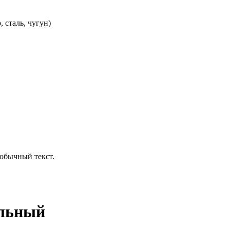
 сталь, чугун)
обычный текст.
ильный