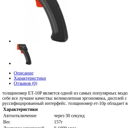
Описание
Характеристики
Отзывов (0)
толщиномер ET-10P является одной из самых популярных модел
себе все лучшие качества: великолепная эргономика, дисплей с 
руссифицированный интерфейс. толщиномер ет-10р обладает 
Характеристики
Автоотключение
через 30 секунд
Вес
157г