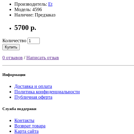
Производитель:
Et
Модель: 4596
Наличие: Предзаказ
5700 р.
Количество
Купить
0 отзывов
/
Написать отзыв
Информация
Доставка и оплата
Политика конфиденциальности
Публичная оферта
Служба поддержки
Контакты
Возврат товара
Карта сайта