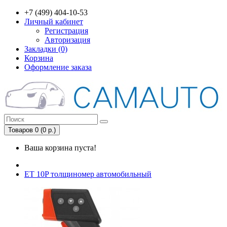
+7 (499) 404-10-53
Личный кабинет
Регистрация
Авторизация
Закладки (0)
Корзина
Оформление заказа
Товаров 0 (0 р.)
Ваша корзина пуста!
ET 10P толщиномер автомобильный