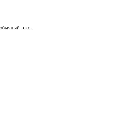
обычный текст.