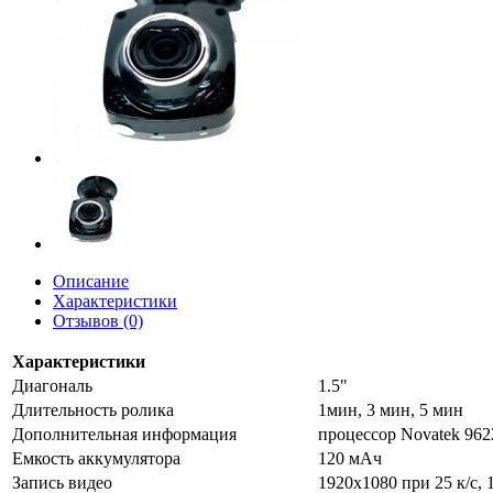
Описание
Характеристики
Отзывов (0)
Характеристики
Диагональ
1.5"
Длительность ролика
1мин, 3 мин, 5 мин
Дополнительная информация
процессор Novatek 962
Емкость аккумулятора
120 мАч
Запись видео
1920x1080 при 25 к/с, 