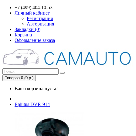
+7 (499) 404-10-53
Личный кабинет
Регистрация
Авторизация
Закладки (0)
Корзина
Оформление заказа
Товаров 0 (0 р.)
Ваша корзина пуста!
Eplutus DVR-914