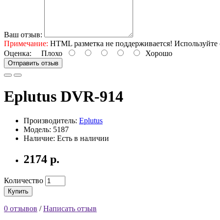
Ваш отзыв:
Примечание:
HTML разметка не поддерживается! Используйте 
Оценка:
Плохо
Хорошо
Отправить отзыв
Eplutus DVR-914
Производитель:
Eplutus
Модель: 5187
Наличие: Есть в наличии
2174 р.
Количество
Купить
0 отзывов
/
Написать отзыв