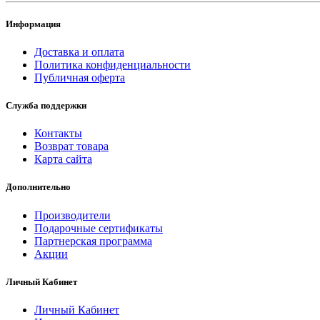
Информация
Доставка и оплата
Политика конфиденциальности
Публичная оферта
Служба поддержки
Контакты
Возврат товара
Карта сайта
Дополнительно
Производители
Подарочные сертификаты
Партнерская программа
Акции
Личный Кабинет
Личный Кабинет